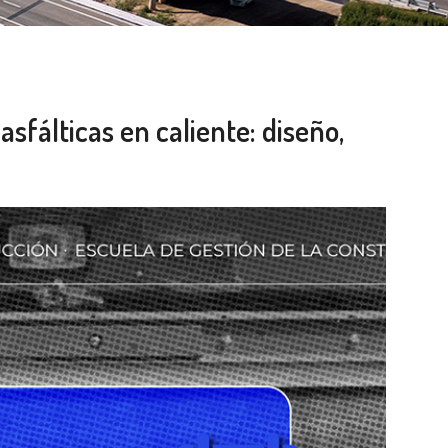
sfálticas en caliente: diseño,