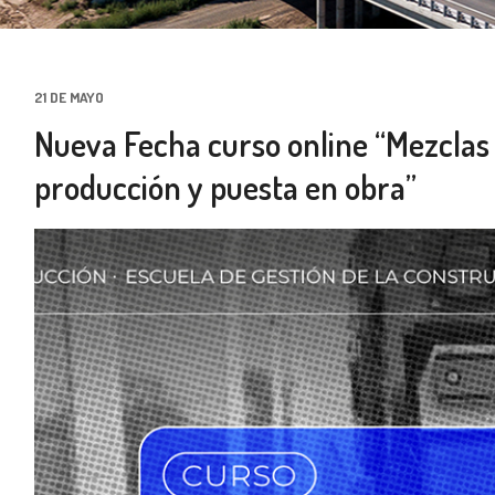
21 DE MAYO
Nueva Fecha curso online “Mezclas a
producción y puesta en obra”