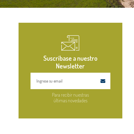
Suscríbase a nuestro
Newsletter
Para recibir nuestras
últimas novedades