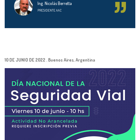
Ing. Nicolás Berretta
PRESIDENTE AAC
10 DE JUNIO DE 2022 . Buenos Aires, Argentina