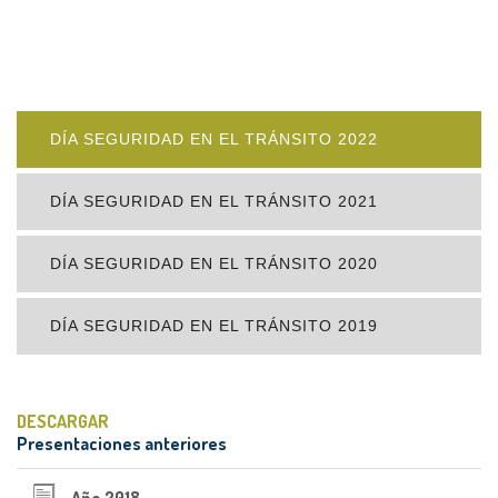
DÍA SEGURIDAD EN EL TRÁNSITO 2022
DÍA SEGURIDAD EN EL TRÁNSITO 2021
DÍA SEGURIDAD EN EL TRÁNSITO 2020
DÍA SEGURIDAD EN EL TRÁNSITO 2019
DESCARGAR
Presentaciones anteriores