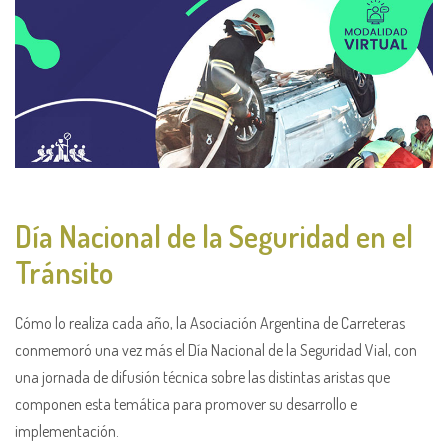
Día Nacional de la Seguridad en el
Tránsito
Cómo lo realiza cada año, la Asociación Argentina de Carreteras
conmemoró una vez más el Día Nacional de la Seguridad Vial, con
una jornada de difusión técnica sobre las distintas aristas que
componen esta temática para promover su desarrollo e
implementación.