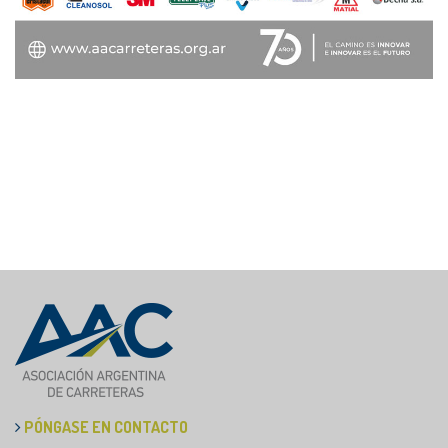
PÓNGASE EN CONTACTO