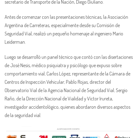
secretario de Transporte de la Nación, Diego Giuliano.
Antes de comenzar con las presentaciones técnicas, la Asociación
Argentina de Carreteras, especialmente desde su Comisión de
Seguridad Vial, realizó un pequeño homenaje al ingeniero Mario
Leiderman.
Luego se desarrolló un panel técnico que contó con las disertaciones
de José Nesis, médico psiquiatra y psicólogo que expuso sobre
comportamiento vial; Carlos López, representante de la Cámara de
Centros de Inspección Vehicular; Pablo Rojas, director del
Observatorio Vial de la Agencia Nacional de Seguridad Vial; Sergio
Raño, de la Dirección Nacional de Vialidad y Víctor Irureta,
investigador accidentológico, quienes abordaron diversos aspectos
de la seguridad vial.