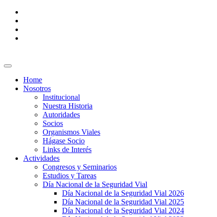
Home
Nosotros
Institucional
Nuestra Historia
Autoridades
Socios
Organismos Viales
Hágase Socio
Links de Interés
Actividades
Congresos y Seminarios
Estudios y Tareas
Día Nacional de la Seguridad Vial
Día Nacional de la Seguridad Vial 2026
Día Nacional de la Seguridad Vial 2025
Día Nacional de la Seguridad Vial 2024