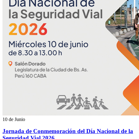
10 de Junio
Jornada de Conmemoración del Día Nacional de la
Seguridad Vial 2026