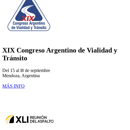
XIX Congreso Argentino de Vialidad y
Tránsito
Del 15 al l8 de septiembre
Mendoza, Argentina
MÁS INFO