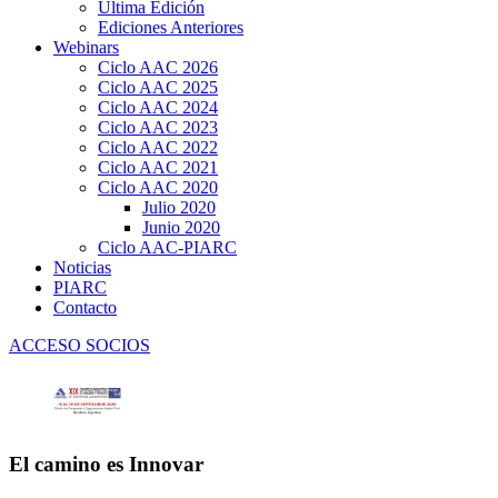
Última Edición
Ediciones Anteriores
Webinars
Ciclo AAC 2026
Ciclo AAC 2025
Ciclo AAC 2024
Ciclo AAC 2023
Ciclo AAC 2022
Ciclo AAC 2021
Ciclo AAC 2020
Julio 2020
Junio 2020
Ciclo AAC-PIARC
Noticias
PIARC
Contacto
ACCESO SOCIOS
El camino es Innovar