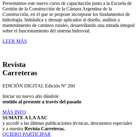
Presentamos este nuevo curso de capacitación junto a la Escuela de
Gestión de la Construcción de la Cámara Argentina de la
Construcción, en el que se propone incorporar los fundamentos de
hidrología, hidráulica y drenaje aplicados al diseño, análisis y
mantenimiento de caminos rurales, desarrollando una mirada integral
sobre el funcionamiento del sistema hidrovial.
LEER MÁS
Revista
Carreteras
EDICIÓN DIGITAL
Edición Nº 260
Iniciar un nuevo año dándole
sentido al presente a través del pasado
MÁS INFO
SUMATE A LA AAC
y accedé a las últimas publicaciones técnicas, descuentos especiales
y a nuestra
Revista Carreteras.
QUIERO PARTICIPAR