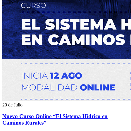
20 de Julio
Nuevo Curso Online “El Sistema Hídrico en
Caminos Rurales”