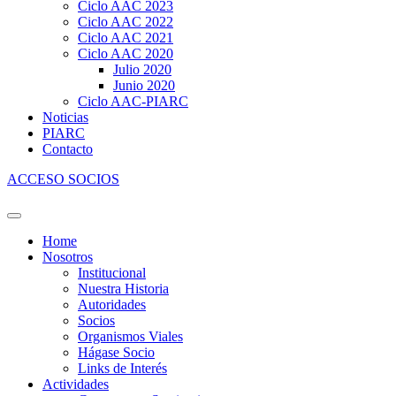
Ciclo AAC 2023
Ciclo AAC 2022
Ciclo AAC 2021
Ciclo AAC 2020
Julio 2020
Junio 2020
Ciclo AAC-PIARC
Noticias
PIARC
Contacto
ACCESO SOCIOS
Home
Nosotros
Institucional
Nuestra Historia
Autoridades
Socios
Organismos Viales
Hágase Socio
Links de Interés
Actividades