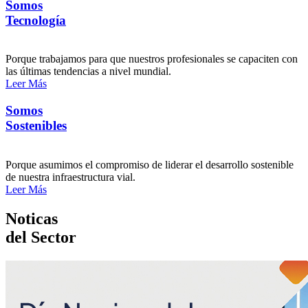
Somos
Tecnología
Porque trabajamos para que nuestros profesionales se capaciten con
las últimas tendencias a nivel mundial.
Leer Más
Somos
Sostenibles
Porque asumimos el compromiso de liderar el desarrollo sostenible
de nuestra infraestructura vial.
Leer Más
Noticas
del Sector