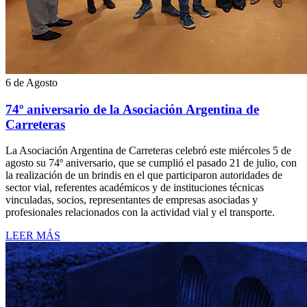
6 de Agosto
74º aniversario de la Asociación Argentina de
Carreteras
La Asociación Argentina de Carreteras celebró este miércoles 5 de
agosto su 74º aniversario, que se cumplió el pasado 21 de julio, con
la realización de un brindis en el que participaron autoridades de
sector vial, referentes académicos y de instituciones técnicas
vinculadas, socios, representantes de empresas asociadas y
profesionales relacionados con la actividad vial y el transporte.
LEER MÁS