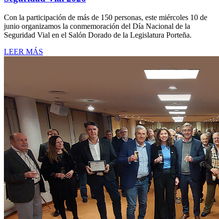
Con la participación de más de 150 personas, este miércoles 10 de
junio organizamos la conmemoración del Día Nacional de la
Seguridad Vial en el Salón Dorado de la Legislatura Porteña.
LEER MÁS