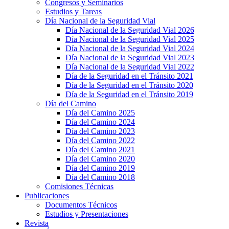
Congresos y Seminarios
Estudios y Tareas
Día Nacional de la Seguridad Vial
Día Nacional de la Seguridad Vial 2026
Día Nacional de la Seguridad Vial 2025
Día Nacional de la Seguridad Vial 2024
Día Nacional de la Seguridad Vial 2023
Día Nacional de la Seguridad Vial 2022
Día de la Seguridad en el Tránsito 2021
Día de la Seguridad en el Tránsito 2020
Día de la Seguridad en el Tránsito 2019
Día del Camino
Día del Camino 2025
Día del Camino 2024
Día del Camino 2023
Día del Camino 2022
Día del Camino 2021
Día del Camino 2020
Día del Camino 2019
Día del Camino 2018
Comisiones Técnicas
Publicaciones
Documentos Técnicos
Estudios y Presentaciones
Revista