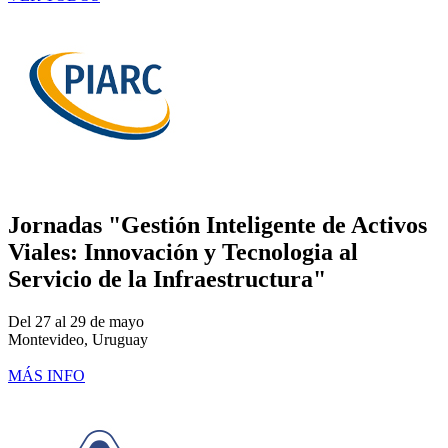
Jornadas "Gestión Inteligente de Activos
Viales: Innovación y Tecnologia al
Servicio de la Infraestructura"
Del 27 al 29 de mayo
Montevideo, Uruguay
MÁS INFO