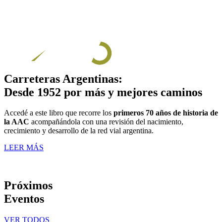
Carreteras Argentinas:
Desde 1952 por más y mejores caminos
Accedé a este libro que recorre los
primeros 70 años de historia de
la AAC
acompañándola con una revisión del nacimiento,
crecimiento y desarrollo de la red vial argentina.
LEER MÁS
Próximos
Eventos
VER TODOS