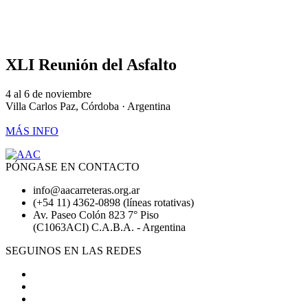
XLI Reunión del Asfalto
4 al 6 de noviembre
Villa Carlos Paz, Córdoba · Argentina
MÁS INFO
PÓNGASE EN CONTACTO
info@aacarreteras.org.ar
(+54 11) 4362-0898 (líneas rotativas)
Av. Paseo Colón 823 7° Piso
(C1063ACI) C.A.B.A. - Argentina
SEGUINOS EN LAS REDES