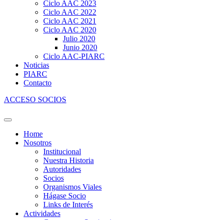
Ciclo AAC 2023
Ciclo AAC 2022
Ciclo AAC 2021
Ciclo AAC 2020
Julio 2020
Junio 2020
Ciclo AAC-PIARC
Noticias
PIARC
Contacto
ACCESO SOCIOS
Home
Nosotros
Institucional
Nuestra Historia
Autoridades
Socios
Organismos Viales
Hágase Socio
Links de Interés
Actividades