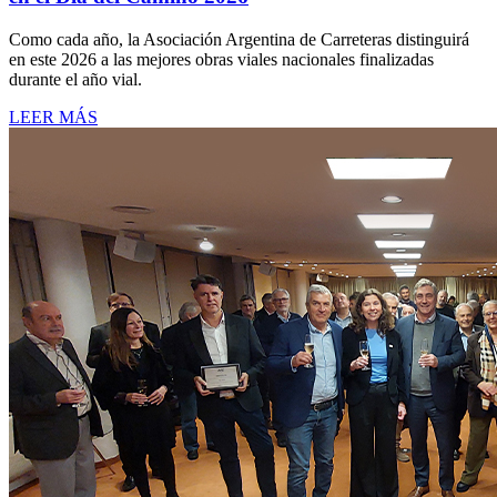
Como cada año, la Asociación Argentina de Carreteras distinguirá
en este 2026 a las mejores obras viales nacionales finalizadas
durante el año vial.
LEER MÁS