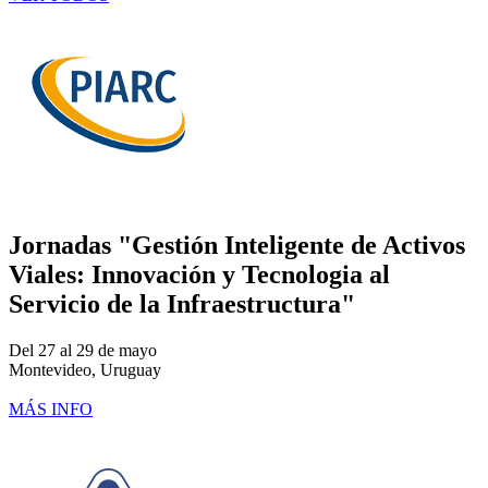
Jornadas "Gestión Inteligente de Activos
Viales: Innovación y Tecnologia al
Servicio de la Infraestructura"
Del 27 al 29 de mayo
Montevideo, Uruguay
MÁS INFO