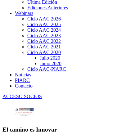
Última Edición
Ediciones Anteriores
Webinars
Ciclo AAC 2026
Ciclo AAC 2025
Ciclo AAC 2024
Ciclo AAC 2023
Ciclo AAC 2022
Ciclo AAC 2021
Ciclo AAC 2020
Julio 2020
Junio 2020
Ciclo AAC-PIARC
Noticias
PIARC
Contacto
ACCESO SOCIOS
El camino es Innovar