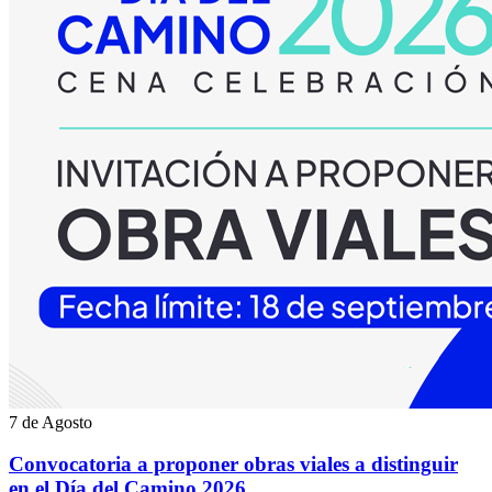
7 de Agosto
Convocatoria a proponer obras viales a distinguir
en el Día del Camino 2026