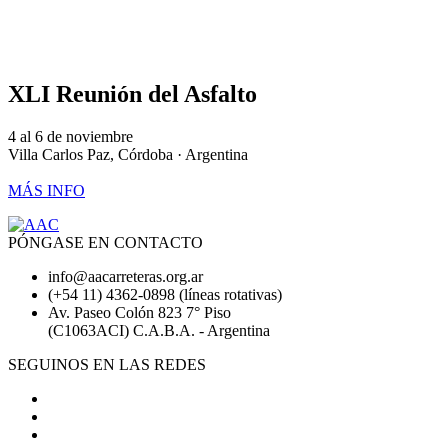
XLI Reunión del Asfalto
4 al 6 de noviembre
Villa Carlos Paz, Córdoba · Argentina
MÁS INFO
PÓNGASE EN CONTACTO
info@aacarreteras.org.ar
(+54 11) 4362-0898 (líneas rotativas)
Av. Paseo Colón 823 7° Piso
(C1063ACI) C.A.B.A. - Argentina
SEGUINOS EN LAS REDES