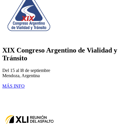
XIX Congreso Argentino de Vialidad y
Tránsito
Del 15 al l8 de septiembre
Mendoza, Argentina
MÁS INFO