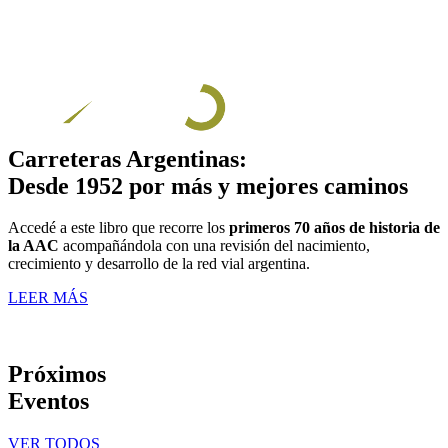
Carreteras Argentinas:
Desde 1952 por más y mejores caminos
Accedé a este libro que recorre los
primeros 70 años de historia de
la AAC
acompañándola con una revisión del nacimiento,
crecimiento y desarrollo de la red vial argentina.
LEER MÁS
Próximos
Eventos
VER TODOS