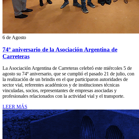
6 de Agosto
74º aniversario de la Asociación Argentina de
Carreteras
La Asociación Argentina de Carreteras celebró este miércoles 5 de
agosto su 74º aniversario, que se cumplió el pasado 21 de julio, con
la realización de un brindis en el que participaron autoridades de
sector vial, referentes académicos y de instituciones técnicas
vinculadas, socios, representantes de empresas asociadas y
profesionales relacionados con la actividad vial y el transporte.
LEER MÁS