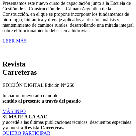
Presentamos este nuevo curso de capacitación junto a la Escuela de
Gestión de la Construcción de la Cámara Argentina de la
Construcción, en el que se propone incorporar los fundamentos de
hidrología, hidráulica y drenaje aplicados al diseño, análisis y
mantenimiento de caminos rurales, desarrollando una mirada integral
sobre el funcionamiento del sistema hidrovial.
LEER MÁS
Revista
Carreteras
EDICIÓN DIGITAL
Edición Nº 260
Iniciar un nuevo año dándole
sentido al presente a través del pasado
MÁS INFO
SUMATE A LA AAC
y accedé a las últimas publicaciones técnicas, descuentos especiales
y a nuestra
Revista Carreteras.
QUIERO PARTICIPAR