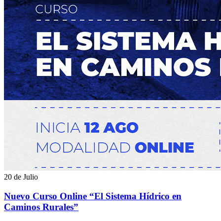
20 de Julio
Nuevo Curso Online “El Sistema Hídrico en
Caminos Rurales”