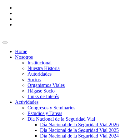
Home
Nosotros
Institucional
Nuestra Historia
Autoridades
Socios
Organismos Viales
Hágase Socio
Links de Interés
Actividades
Congresos y Seminarios
Estudios y Tareas
Día Nacional de la Seguridad Vial
Día Nacional de la Seguridad Vial 2026
Día Nacional de la Seguridad Vial 2025
Día Nacional de la Seguridad Vial 2024