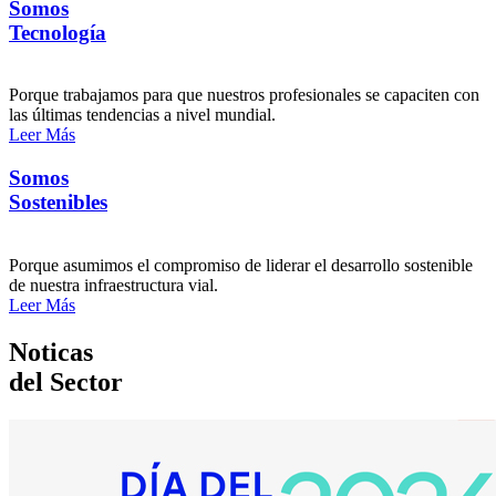
Somos
Tecnología
Porque trabajamos para que nuestros profesionales se capaciten con
las últimas tendencias a nivel mundial.
Leer Más
Somos
Sostenibles
Porque asumimos el compromiso de liderar el desarrollo sostenible
de nuestra infraestructura vial.
Leer Más
Noticas
del Sector