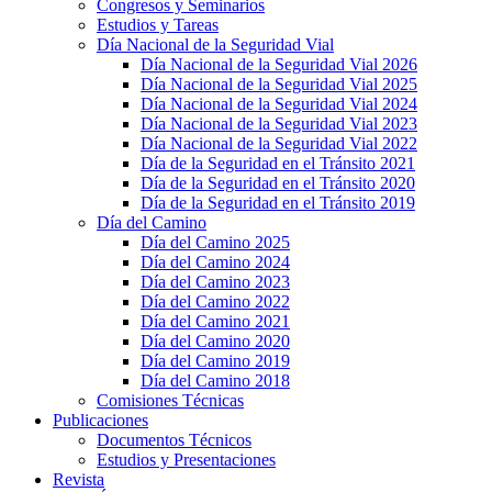
Congresos y Seminarios
Estudios y Tareas
Día Nacional de la Seguridad Vial
Día Nacional de la Seguridad Vial 2026
Día Nacional de la Seguridad Vial 2025
Día Nacional de la Seguridad Vial 2024
Día Nacional de la Seguridad Vial 2023
Día Nacional de la Seguridad Vial 2022
Día de la Seguridad en el Tránsito 2021
Día de la Seguridad en el Tránsito 2020
Día de la Seguridad en el Tránsito 2019
Día del Camino
Día del Camino 2025
Día del Camino 2024
Día del Camino 2023
Día del Camino 2022
Día del Camino 2021
Día del Camino 2020
Día del Camino 2019
Día del Camino 2018
Comisiones Técnicas
Publicaciones
Documentos Técnicos
Estudios y Presentaciones
Revista